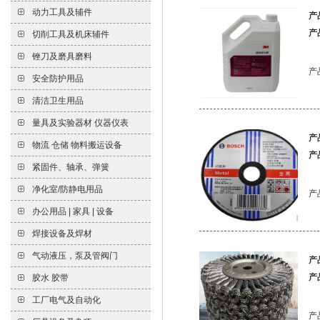
产
产
产
产
产
产
产
产
产