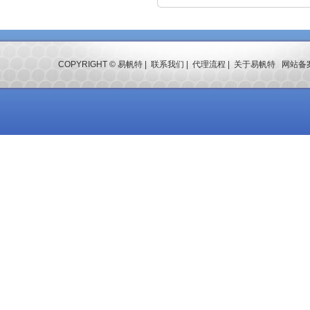
COPYRIGHT © 易帆特 |
联系我们
|
代理流程
|
关于易帆特
网站备案